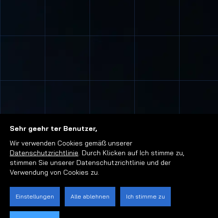
Sehr geehr ter Benutzer,
Wir verwenden Cookies gemäß unserer
Datenschutzrichtlinie
. Durch Klicken auf Ich stimme zu,
stimmen Sie unserer Datenschutzrichtlinie und der
Verwendung von Cookies zu.
Einstellungen
Alle ablehnen
Ich stimme zu