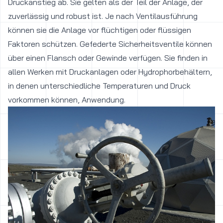
Druckanstieg ab. Sie gelten als der Teil der Anlage, der
zuverlässig und robust ist. Je nach Ventilausführung
können sie die Anlage vor flüchtigen oder flüssigen
Faktoren schützen. Gefederte Sicherheitsventile können
über einen Flansch oder Gewinde verfügen. Sie finden in
allen Werken mit Druckanlagen oder Hydrophorbehältern,
in denen unterschiedliche Temperaturen und Druck
vorkommen können, Anwendung.