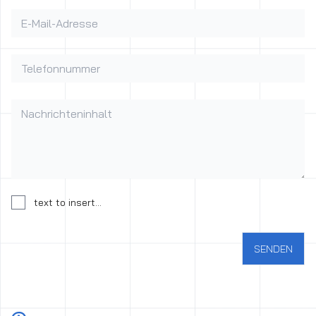
E-Mail-Adresse
Telefonnummer
Nachrichteninhalt
Einwilligung zur Verarbeitung personenbezogener Daten
text to insert...
SENDEN