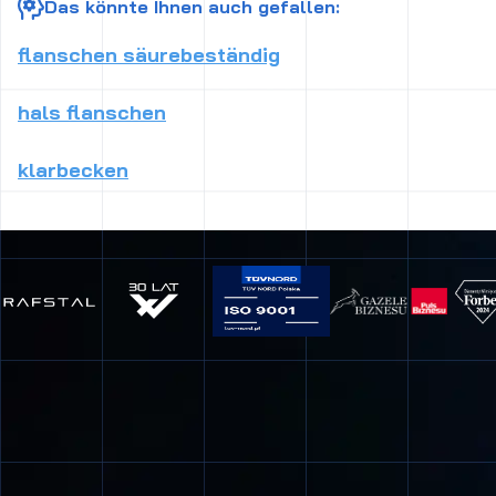
Das könnte Ihnen auch gefallen:
flanschen säurebeständig
hals flanschen
klarbecken