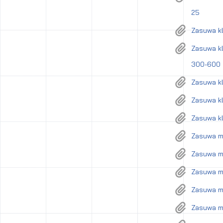
25
Zasuwa kl
Zasuwa kl
300-600
Zasuwa kl
Zasuwa kl
Zasuwa kl
Zasuwa mi
Zasuwa mi
Zasuwa mi
Zasuwa mi
Zasuwa mi