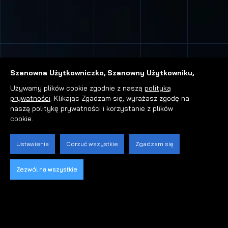
Szanowna Użytkowniczko, Szanowny Użytkowniku,
Używamy plików cookie zgodnie z naszą
polityką
prywatności
. Klikając Zgadzam się, wyrażasz zgodę na
naszą politykę prywatności i korzystanie z plików
cookie.
Ustawienia
Odrzuć wszystkie
Zgadzam się
Zezwól na wszystkie